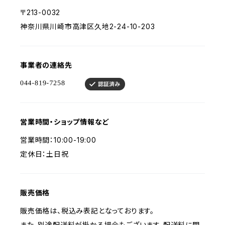
〒213-0032
神奈川県川崎市高津区久地2-24-10-203
事業者の連絡先
営業時間・ショップ情報など
営業時間：10:00-19:00
定休日：土日祝
販売価格
販売価格は、税込み表記となっております。
また、別途配送料が掛かる場合もございます。配送料に関