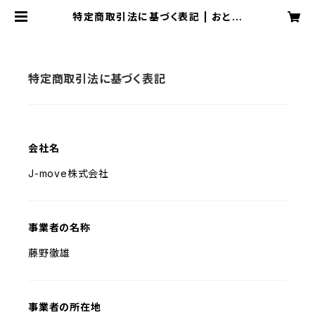
特定商取引法に基づく表記 | おとめ
むSTORE
特定商取引法に基づく表記
会社名
J-move株式会社
事業者の名称
藤野徹雄
事業者の所在地