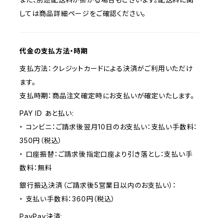
しては商品詳細ページをご確認ください。
代金の支払方法・時期
支払方法：クレジットカードによる決済がご利用いただけ
ます。
支払時期：商品注文確定時にお支払いが確定いたします。
PAY ID あと払い:
・ コンビニ：ご請求後翌月10日のお支払い：支払い手数料：
350円（税込）
・ 口座振替：ご請求後指定口座より引き落とし：支払い手
数料：無料
銀行振込決済（ご請求後5営業日以内のお支払い）：
・ 支払い手数料：360円（税込）
PayPay決済: