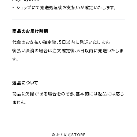
・ ショップにて発送処理後お支払いが確定いたします。
商品のお届け時期
代金のお支払い確定後、5日以内に発送いたします。
後払い決済の場合は注文確定後、5日以内に発送いたしま
す。
返品について
商品に欠陥がある場合をのぞき、基本的には返品には応じ
ません。
© おとめむSTORE